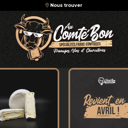
Nous trouver