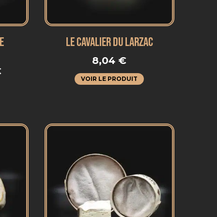
E
LE CAVALIER DU LARZAC
8,04
€
€
VOIR LE PRODUIT