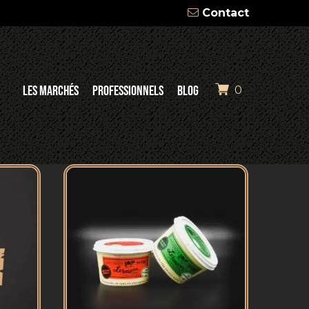
Contact
LES MARCHÉS
PROFESSIONNELS
BLOG
0