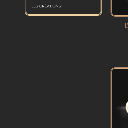
LES CRÉATIONS
L