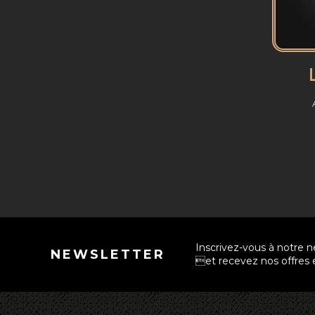
L
Inscrivez-vous à notre n
NEWSLETTER
et recevez nos offres e