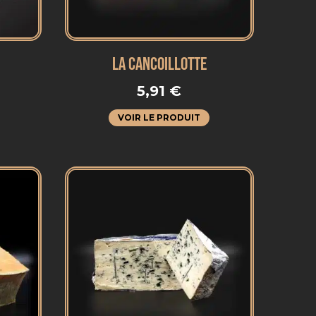
LA CANCOILLOTTE
€
5,91
€
VOIR LE PRODUIT