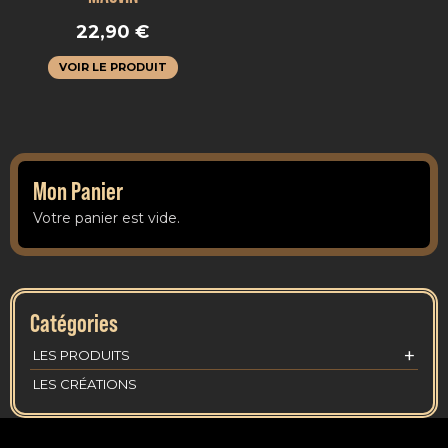
22,90
€
VOIR LE PRODUIT
Mon Panier
Votre panier est vide.
Catégories
+
LES PRODUITS
LES CRÉATIONS