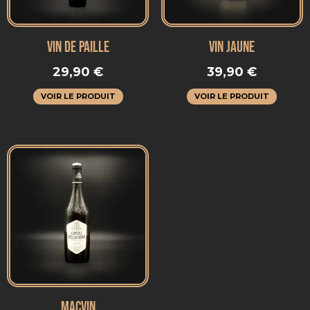
VIN DE PAILLE
VIN JAUNE
29,90
€
39,90
€
VOIR LE PRODUIT
VOIR LE PRODUIT
MACVIN