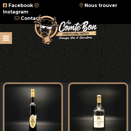
Facebook
Nous trouver
Instagram
Contact