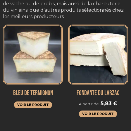
de vache ou de brebis, mais aussi de la charcuterie,
du vin ainsi que d’autres produits sélectionnés chez
les meilleurs producteurs.
BLEU DE TERMIGNON
FONDANTE DU LARZAC
5,83
€
A partir de
VOIR LE PRODUIT
VOIR LE PRODUIT