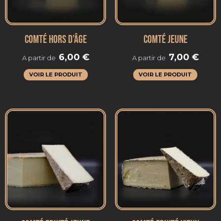
COMTÉ HORS D’ÂGE
COMTÉ JEUNE
6,00
€
7,00
€
A partir de
A partir de
VOIR LE PRODUIT
VOIR LE PRODUIT