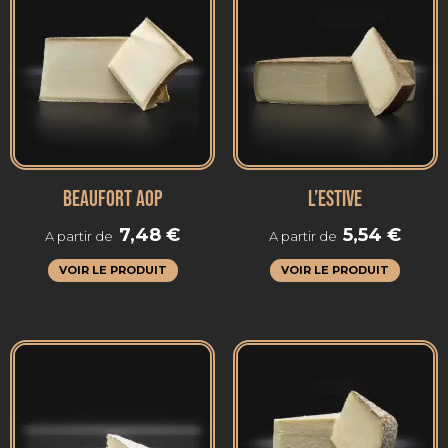
BEAUFORT AOP
L’ESTIVE
7,48
€
5,54
€
A partir de
A partir de
VOIR LE PRODUIT
VOIR LE PRODUIT