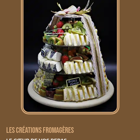
LES CRÉATIONS FROMAGÈRES