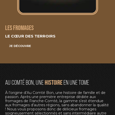
LES FROMAGES
LE CŒUR DES TERROIRS
JE DÉCOUVRE
HISTOIRE
AU COMTÉ BON, UNE
EN UNE TOME
À l’origine d’Au Comté Bon, une histoire de famille et de
passion. Après une première entreprise dédiée aux
fromages de Franche-Comté, la gamme s’est étendue
aux fromages d’autres régions, sans abandonner la qualité
! Nous vous proposons donc de délicieux fromages
soigneusement sélectionnés et sans intermédiaire autre