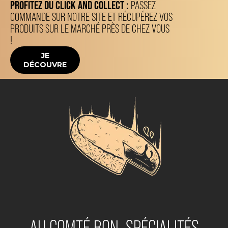
PROFITEZ DU CLICK AND COLLECT :
PASSEZ
COMMANDE SUR NOTRE SITE ET RÉCUPÉREZ VOS
PRODUITS SUR LE MARCHÉ PRÈS DE CHEZ VOUS
!
JE
DÉCOUVRE
AU COMTÉ BON, SPÉCIALITÉS