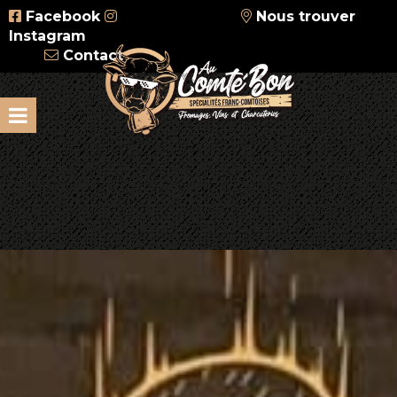
Facebook
Nous trouver
Instagram
Contact