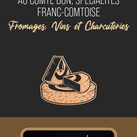
FRANC-COMTOISE
Fromages, Vins et Charcuteries