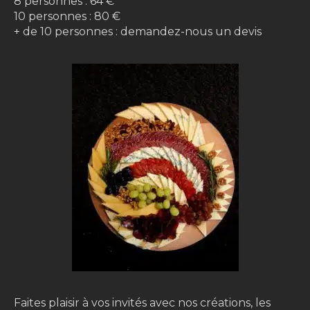
8 personnes : 64 €
10 personnes : 80 €
+ de 10 personnes : demandez-nous un devis
Faites plaisir à vos invités avec nos créations, les