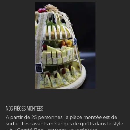
NOS PIÈCES MONTÉES
A partir de 25 personnes, la pièce montée est de
sortie ! Les savants mélanges de goûts dans le style