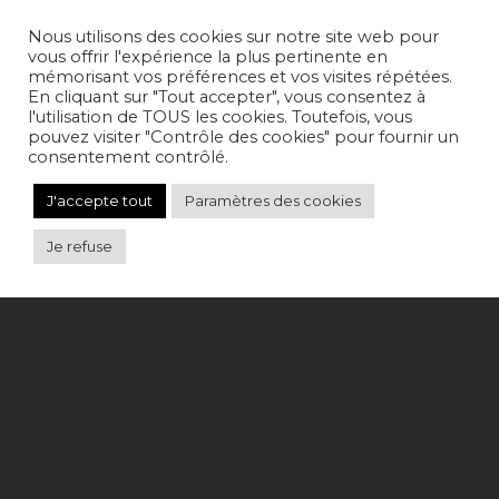
Nous utilisons des cookies sur notre site web pour
vous offrir l'expérience la plus pertinente en
mémorisant vos préférences et vos visites répétées.
En cliquant sur "Tout accepter", vous consentez à
l'utilisation de TOUS les cookies. Toutefois, vous
pouvez visiter "Contrôle des cookies" pour fournir un
consentement contrôlé.
J'accepte tout
Paramètres des cookies
Je refuse