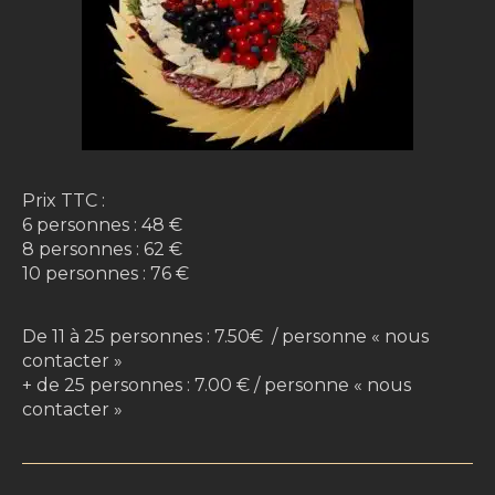
Prix TTC :
6 personnes : 48 €
8 personnes : 62 €
10 personnes : 76 €
De 11 à 25 personnes : 7.50€ / personne « nous
contacter »
+ de 25 personnes : 7.00 € / personne « nous
contacter »