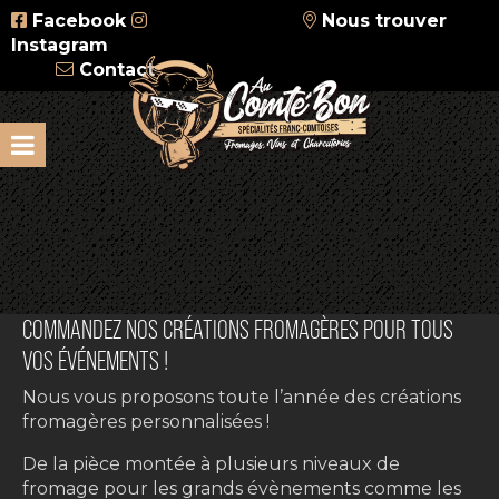
Facebook
Nous trouver
Instagram
Contact
COMMANDEZ NOS CRÉATIONS FROMAGÈRES POUR TOUS
VOS ÉVÉNEMENTS !
Nous vous proposons toute l’année des créations
fromagères personnalisées !
De la pièce montée à plusieurs niveaux de
fromage pour les grands évènements comme les