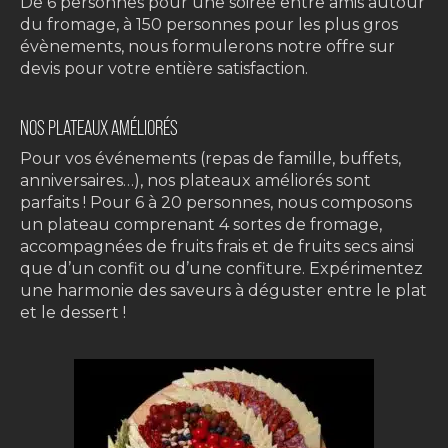
De 6 personnes pour une soirée entre amis autour
du fromage, à 150 personnes pour les plus gros
évènements, nous formulerons notre offre sur
devis pour votre entière satisfaction.
NOS PLATEAUX AMÉLIORÉS
Pour vos événements (repas de famille, buffets,
anniversaires…), nos plateaux améliorés sont
parfaits ! Pour 6 à 20 personnes, nous composons
un plateau comprenant 4 sortes de fromage,
accompagnées de fruits frais et de fruits secs ainsi
que d’un confit ou d’une confiture. Expérimentez
une harmonie des saveurs à déguster entre le plat
et le dessert !