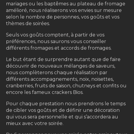
mariages ou les baptêmes au plateau de fromage
amélioré, nous réaliserons vos envies sur mesure
selon le nombre de personnes, vos goûts et vos
thèmes de soirées.
Seuls vos goûts comptent, à partir de vos
préférences, nous saurons vous conseiller
différents fromages et accords de fromages.
Le but étant de surprendre autant que de faire
découvrir de nouveaux mélanges de saveurs,
nous complèterons chaque réalisation par
différents accompagnements, noix, noisettes,
cranberries, fruits de saison, chutneys et confits ou
encore les fameux crackers Bios.
Pour chaque prestation nous prendrons le temps
de cibler vos goûts et de définir une décoration
qui vous sera personnelle et qui s’accordera au
mieux avec votre soirée.