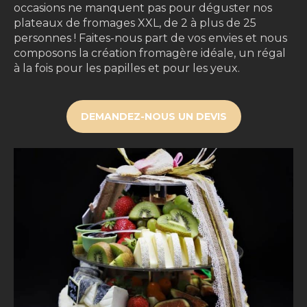
occasions ne manquent pas pour déguster nos
plateaux de fromages XXL, de 2 à plus de 25
personnes ! Faites-nous part de vos envies et nous
composons la création fromagère idéale, un régal
à la fois pour les papilles et pour les yeux.
DEMANDEZ-NOUS UN DEVIS