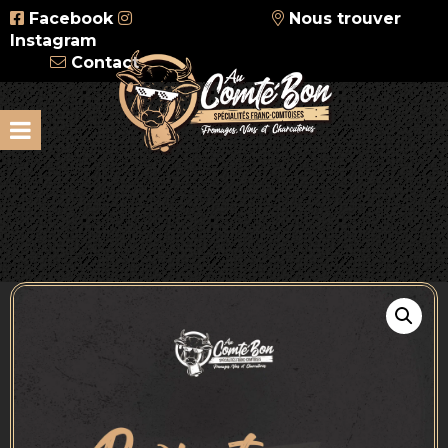
Facebook
Nous trouver
Instagram
Contact