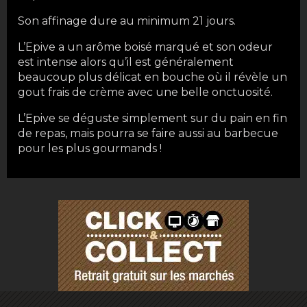
Son affinage dure au minimum 21 jours.
L’Epive a un arôme boisé marqué et son odeur
est intense alors qu’il est généralement
beaucoup plus délicat en bouche où il révèle un
gout frais de crème avec une belle onctuosité.
L’Epive se déguste simplement sur du pain en fin
de repas, mais pourra se faire aussi au barbecue
pour les plus gourmands !