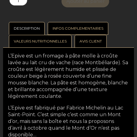
Ajouter au panier
DESCRIPTION
INFOS COMPLEMENTAIRES
VALEURS NUTRITIONNELLES
AVIS CLIENT
L’Epive est un fromage à pâte molle à croûte
lavée au lait cru de vache (race Montbéliarde). Sa
croûte est légèrement humide et plissée de
couleur beige à rosée couverte d’une fine
mousse blanche. La pâte est homogène, blanche
et brillante accompagnée d’une texture
légèrement coulante.
L’Epive est fabriqué par Fabrice Michelin au Lac
Saint-Point. C’est simple c’est comme un Mont
d’or, mais sans la boîte et nous la proposons
d’avril à octobre quand le Mont d’Or n’est pas
disponible…