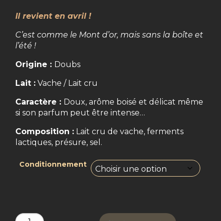
Il revient en avril !
C’est comme le Mont d’or, mais sans la boîte et
l’été !
Origine :
Doubs
Lait :
Vache / Lait cru
Caractère :
Doux, arôme boisé et délicat même
si son parfum peut être intense…
Composition :
Lait cru de vache, ferments
lactiques, présure, sel.
Conditionnement