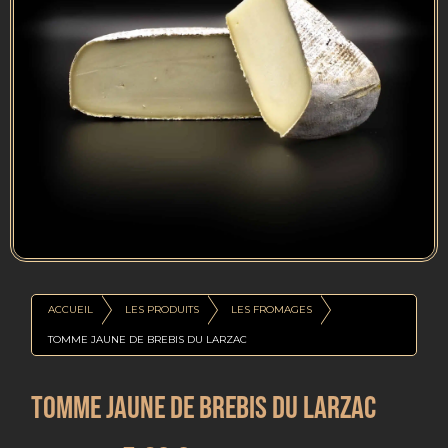
ACCUEIL
LES PRODUITS
LES FROMAGES
TOMME JAUNE DE BREBIS DU LARZAC
TOMME JAUNE DE BREBIS DU LARZAC