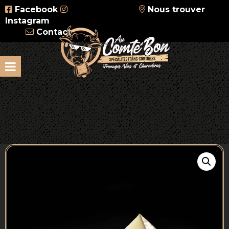
Facebook
Nous trouver
Instagram
Contact