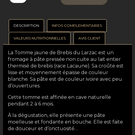
DESCRIPTION
INFOS COMPLEMENTAIRES
VALEURS NUTRITIONNELLES
AVIS CLIENT
La Tomme jaune de Brebis du Larzac est un
fromage à pâte pressée non cuite au lait entier
thermisé de brebis (race Lacaune). Sa croûte est
lisse et moyennement épaisse de couleur
blanche. Sa pâte est de couleur ivoire avec peu
d’ouvertures.
Cette tomme est affinée en cave naturelle
pendant 2 à 6 mois.
À la dégustation, elle présente une pâte
moelleuse et fondante en bouche. Elle est faite
de douceur et d’onctuosité…