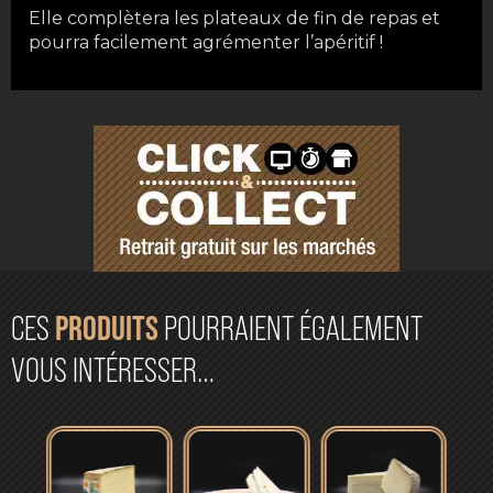
Elle complètera les plateaux de fin de repas et
pourra facilement agrémenter l’apéritif !
CES
PRODUITS
POURRAIENT ÉGALEMENT
VOUS INTÉRESSER…