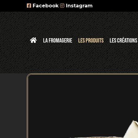
Facebook
Instagram
LA FROMAGERIE
LES PRODUITS
LES CRÉATIONS