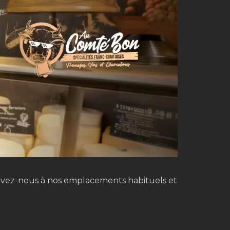
ouvez-nous à nos emplacements habituels et