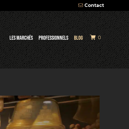
Contact
LES MARCHÉS
PROFESSIONNELS
BLOG
0