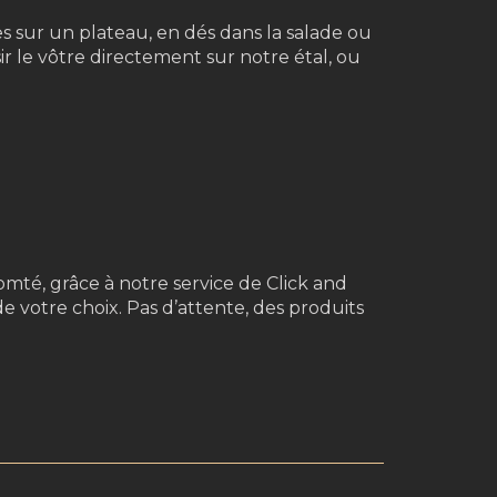
s sur un plateau, en dés dans la salade ou
isir le vôtre directement sur notre étal, ou
mté, grâce à notre service de Click and
 votre choix. Pas d’attente, des produits