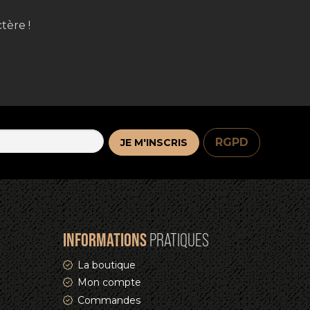
tère !
RGPD
INFORMATIONS
PRATIQUES
La boutique
Mon compte
Commandes