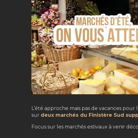
L’été approche mais pas de vacances pour 
sur
deux marchés du Finistère Sud sup
Focus sur les marchés estivaux à venir déco