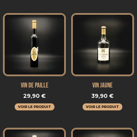
VIN DE PAILLE
VIN JAUNE
29,90
€
39,90
€
VOIR LE PRODUIT
VOIR LE PRODUIT