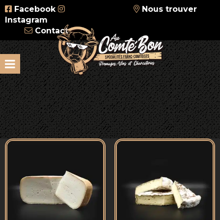
Facebook
Nous trouver
Instagram
Contact